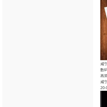
咸
数
再
咸
20-