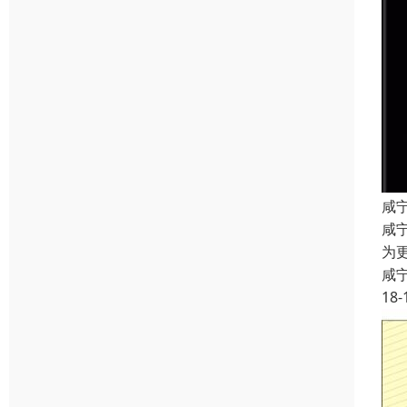
咸
咸
为
咸
18-