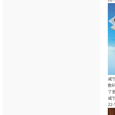
咸
数
了
咸
22-