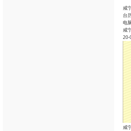
咸
台
电
咸
20-
咸