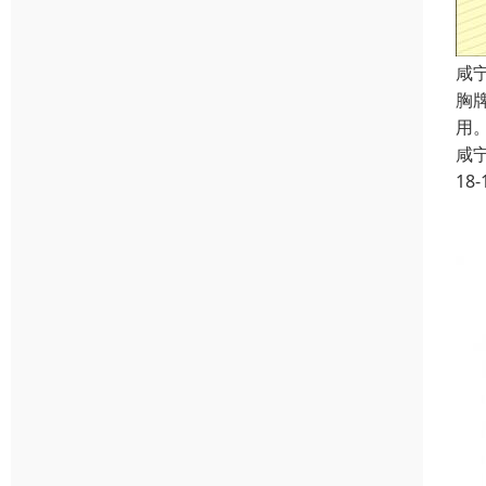
咸
胸
用
咸
18-