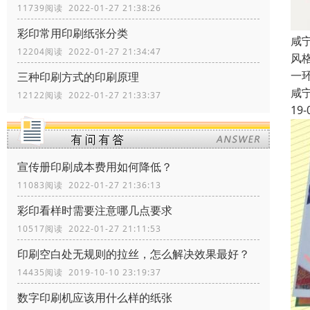
11739阅读 2022-01-27 21:38:26
彩印常用印刷纸张分类
咸
12204阅读 2022-01-27 21:34:47
风
一
三种印刷方式的印刷原理
咸
12122阅读 2022-01-27 21:33:37
19-
宣传册印刷成本费用如何降低？
11083阅读 2022-01-27 21:36:13
彩印看样时需要注意哪几点要求
10517阅读 2022-01-27 21:11:53
印刷空白处无规则的拉丝，怎么解决效果最好？
14435阅读 2019-10-10 23:19:37
数字印刷机应该用什么样的纸张