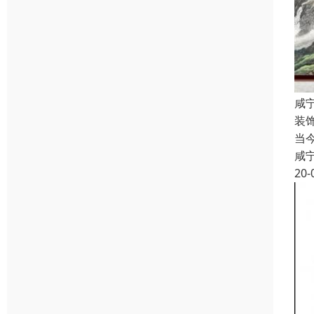
咸
装
当
咸
20-