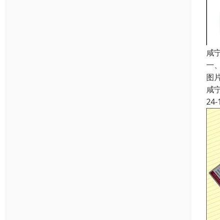
咸
一
图
咸
24-