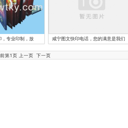
印，专业印制，放
咸宁图文快印电话，您的满意是我们
当前第1页 上一页
下一页