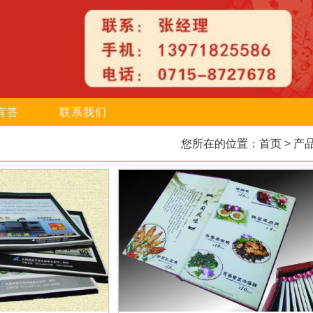
有答
联系我们
您所在的位置：
首页
> 产