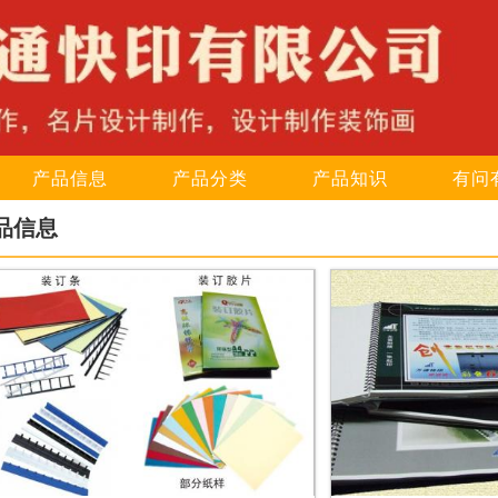
产品信息
产品分类
产品知识
有问
品信息