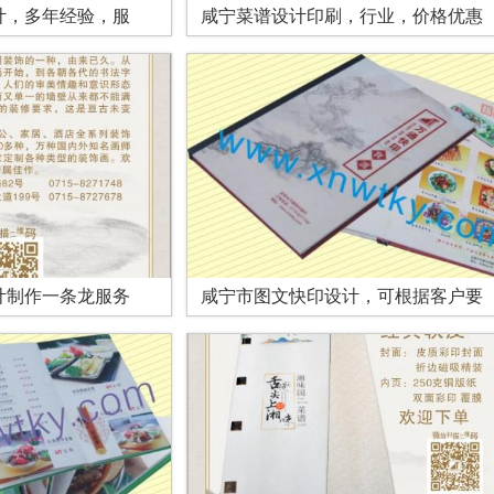
计，多年经验，服
咸宁菜谱设计印刷，行业，价格优惠
计制作一条龙服务
咸宁市图文快印设计，可根据客户要