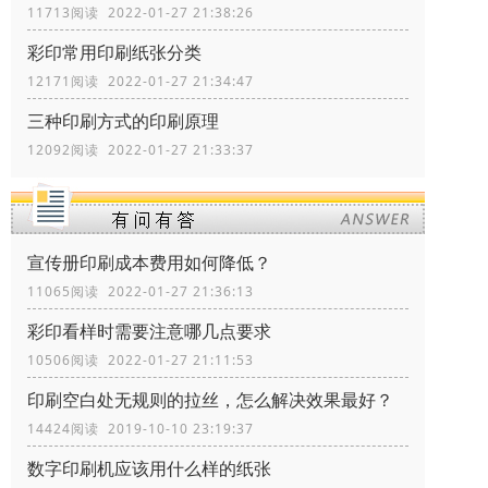
11713阅读 2022-01-27 21:38:26
彩印常用印刷纸张分类
12171阅读 2022-01-27 21:34:47
三种印刷方式的印刷原理
12092阅读 2022-01-27 21:33:37
宣传册印刷成本费用如何降低？
11065阅读 2022-01-27 21:36:13
彩印看样时需要注意哪几点要求
10506阅读 2022-01-27 21:11:53
印刷空白处无规则的拉丝，怎么解决效果最好？
14424阅读 2019-10-10 23:19:37
数字印刷机应该用什么样的纸张