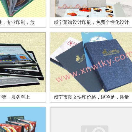
供，专业印制，放
咸宁菜谱设计印刷，免费个性化设计
户第一服务至上
咸宁市图文快印价格，经验足，质量