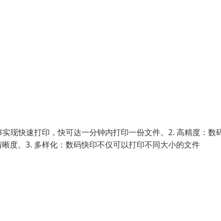
够实现快速打印，快可达一分钟内打印一份文件。2. 高精度：数
晰度。3. 多样化：数码快印不仅可以打印不同大小的文件