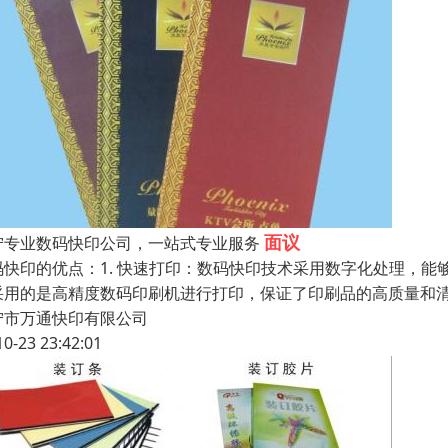
面议
宁专业数码快印公司，一站式专业服务
码快印的优点：1. 快速打印：数码快印技术采用数字化处理，能
采用的是高精度数码印刷机进行打印，保证了印刷品的高质量和清
宁市万通快印有限公司
10-23 23:42:01