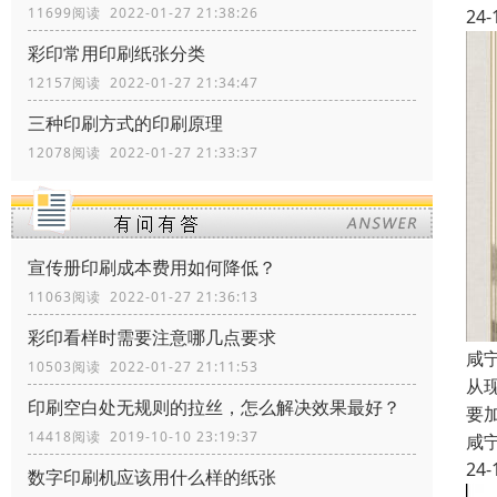
11699阅读 2022-01-27 21:38:26
24-
彩印常用印刷纸张分类
12157阅读 2022-01-27 21:34:47
三种印刷方式的印刷原理
12078阅读 2022-01-27 21:33:37
宣传册印刷成本费用如何降低？
11063阅读 2022-01-27 21:36:13
彩印看样时需要注意哪几点要求
咸
10503阅读 2022-01-27 21:11:53
从
印刷空白处无规则的拉丝，怎么解决效果最好？
要
14418阅读 2019-10-10 23:19:37
咸
24-
数字印刷机应该用什么样的纸张