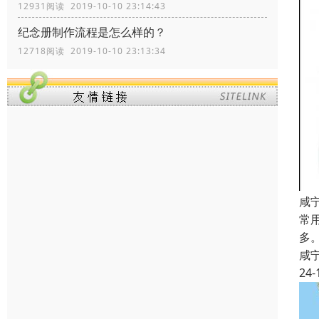
12931阅读 2019-10-10 23:14:43
纪念册制作流程是怎么样的？
12718阅读 2019-10-10 23:13:34
咸
常
多
咸
24-