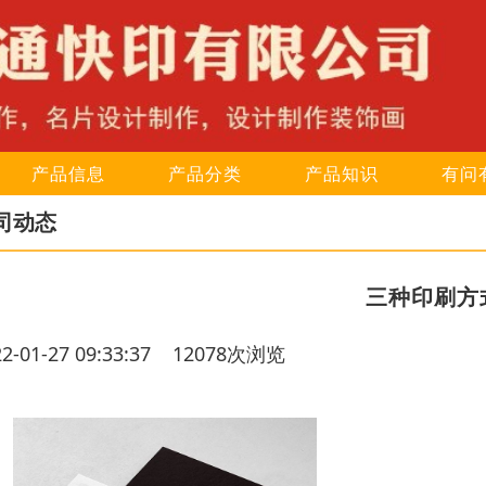
产品信息
产品分类
产品知识
有问
司动态
三种印刷方
22-01-27 09:33:37 12078次浏览