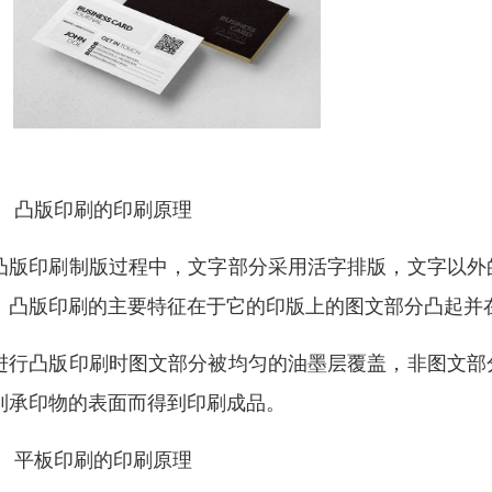
、 凸版印刷的印刷原理
凸版印刷制版过程中，文字部分采用活字排版，文字以外
。凸版印刷的主要特征在于它的印版上的图文部分凸起并
进行凸版印刷时图文部分被均匀的油墨层覆盖，非图文部
到承印物的表面而得到印刷成品。
、 平板印刷的印刷原理