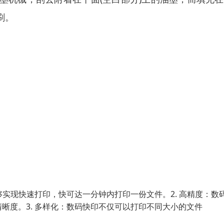
刷。
够实现快速打印，快可达一分钟内打印一份文件。2. 高精度：数
晰度。3. 多样化：数码快印不仅可以打印不同大小的文件