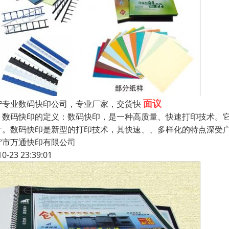
面议
宁专业数码快印公司，专业厂家，交货快
、数码快印的定义：数码快印，是一种高质量、快速打印技术。
片。数码快印是新型的打印技术，其快速、、多样化的特点深受
宁市万通快印有限公司
10-23 23:39:01