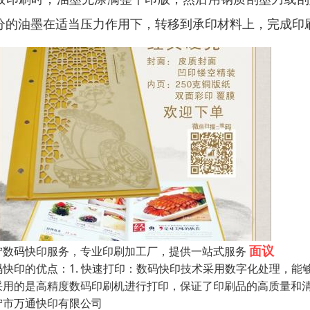
分的油墨在适当压力作用下，转移到承印材料上，完成印
面议
宁数码快印服务，专业印刷加工厂，提供一站式服务
码快印的优点：1. 快速打印：数码快印技术采用数字化处理，能
采用的是高精度数码印刷机进行打印，保证了印刷品的高质量和清
宁市万通快印有限公司