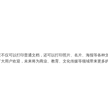
它不仅可以打印普通文档，还可以打印照片、名片、海报等各种
广大用户欢迎，未来将为商业、教育、文化传媒等领域带来更多