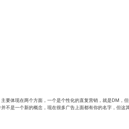
，主要体现在两个方面，一个是个性化的直复营销，就是DM，但
许并不是一个新的概念，现在很多广告上面都有你的名字，但这