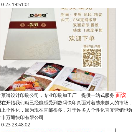
10-23 19:51:01
面议
宁菜谱设计印刷公司，专业印刷加工厂，提供一站式服务
现在开始我们就已经能感受到数码快印真面对着越来越大的市场
加上个性化，因为现在直邮很多，对于许多人个性化直复营销也
宁市万通快印有限公司
10-23 23:48:02