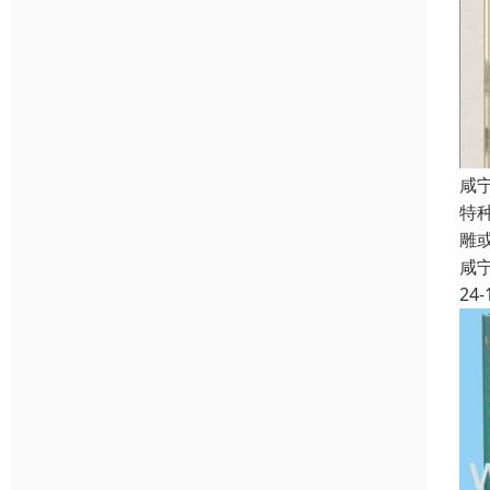
咸
特
雕
咸
24-