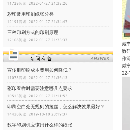
11729阅读 2022-01-27 21:38:26
彩印常用印刷纸张分类
12191阅读 2022-01-27 21:34:47
三种印刷方式的印刷原理
12108阅读 2022-01-27 21:33:37
咸
数
作
咸
宣传册印刷成本费用如何降低？
22-
11078阅读 2022-01-27 21:36:13
彩印看样时需要注意哪几点要求
10513阅读 2022-01-27 21:11:53
印刷空白处无规则的拉丝，怎么解决效果最好？
14430阅读 2019-10-10 23:19:37
数字印刷机应该用什么样的纸张