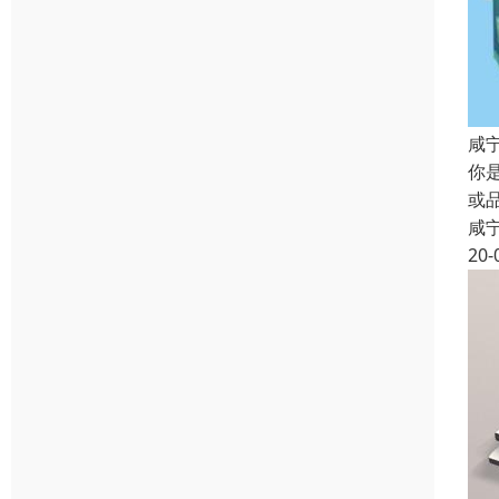
咸
你
或
咸
20-