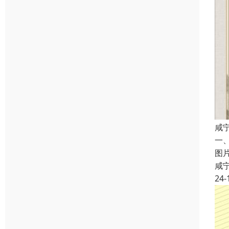
咸
一
图
咸
24-