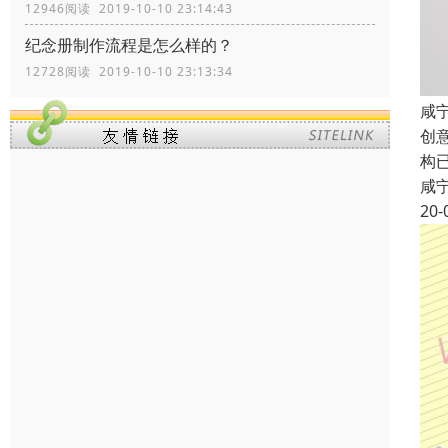
12946阅读 2019-10-10 23:14:43
纪念册制作流程是怎么样的？
12728阅读 2019-10-10 23:13:34
咸
创
构
咸
20-