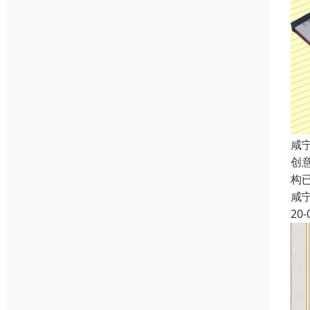
咸
创
构
咸
20-