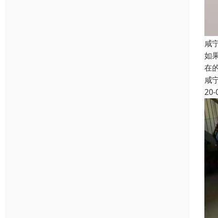
咸
如
在
咸
20-