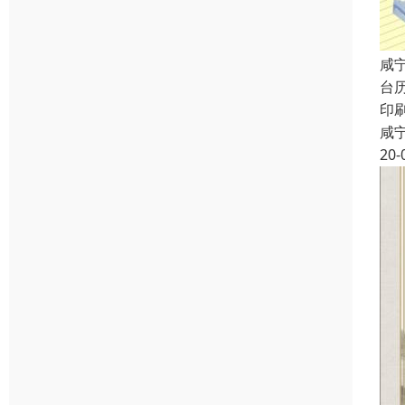
咸
台
印
咸
20-