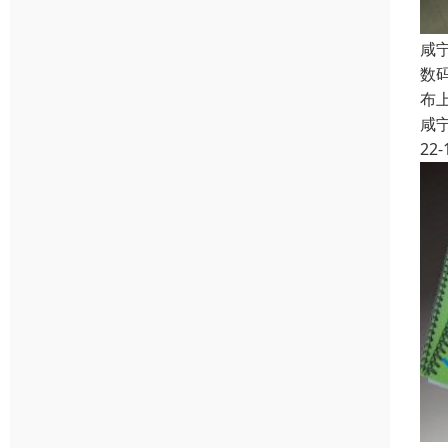
咸
数
布
咸
22-