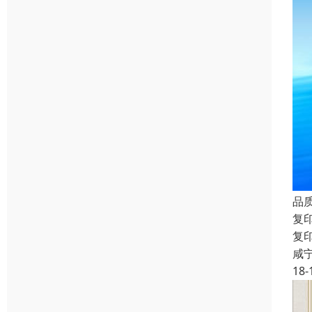
品
复
复
咸
18-