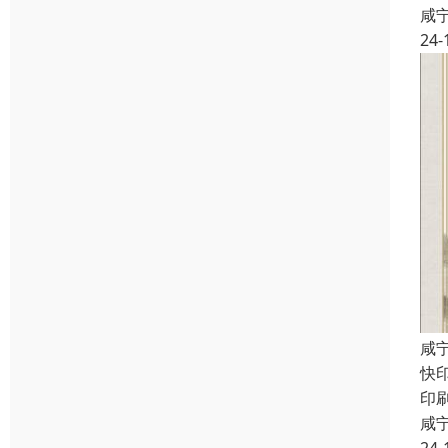
咸
24-
咸
快
印
咸