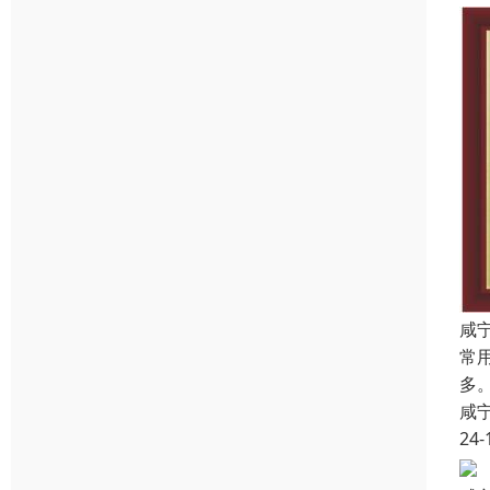
咸
常
多
咸
24-