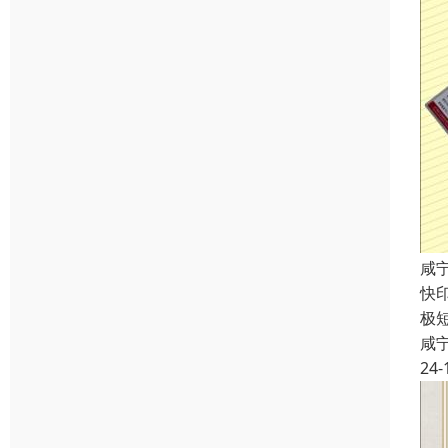
咸
快
极
咸
24-