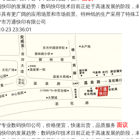
码快印的发展趋势：数码快印技术目前正处于高速发展的阶段，
将具有更广阔的应用场景和市场前景。特种纸的生产采用了特殊
宁市万通快印有限公司
10-23 23:36:01
面议
宁专业数码快印公司，价格便宜，快速出货，品质服务
码快印的发展趋势：数码快印技术目前正处于高速发展的阶段，