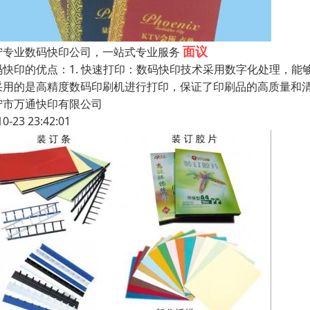
面议
宁专业数码快印公司，一站式专业服务
码快印的优点：1. 快速打印：数码快印技术采用数字化处理，能
采用的是高精度数码印刷机进行打印，保证了印刷品的高质量和清
宁市万通快印有限公司
10-23 23:42:01