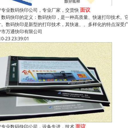
面议
宁专业数码快印公司，专业厂家，交货快
、数码快印的定义：数码快印，是一种高质量、快速打印技术。
片。数码快印是新型的打印技术，其快速、、多样化的特点深受
宁市万通快印有限公司
10-23 23:39:01
面议
宁专业数码快印公司，设备先进，技术