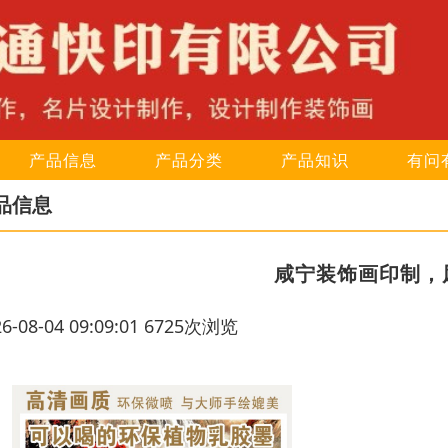
产品信息
产品分类
产品知识
有问
品信息
咸宁装饰画印制，
26-08-04 09:09:01 6725次浏览