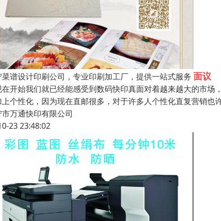
面议
宁菜谱设计印刷公司，专业印刷加工厂，提供一站式服务
现在开始我们就已经能感受到数码快印真面对着越来越大的市场
加上个性化，因为现在直邮很多，对于许多人个性化直复营销也
宁市万通快印有限公司
10-23 23:48:02