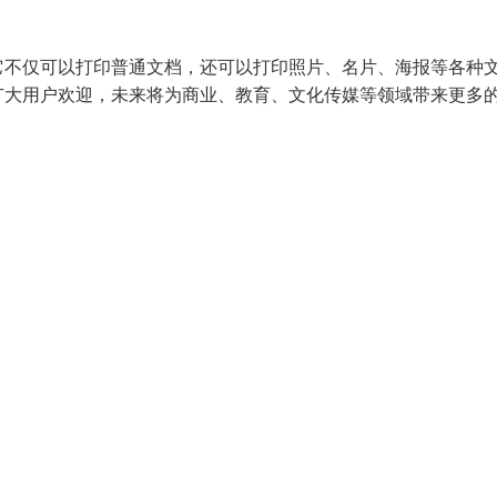
它不仅可以打印普通文档，还可以打印照片、名片、海报等各种
广大用户欢迎，未来将为商业、教育、文化传媒等领域带来更多