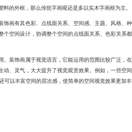
泡塑料的外框，那么传统字画呢还是多以实木字画框为主。
装饰画有其色彩、点线面关系、空间感、主题、风格、种
整个空间设计，协调整个空间的点线面关系、色彩关系都
用。装饰画属于视觉语言，它能运用的范围比较广泛，在
生动、灵气，大大提升了视觉观赏效果。例如，一些空间
画还可以丰富空间的层次感，使简单的空间视觉效果更加丰