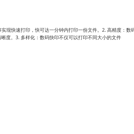
够实现快速打印，快可达一分钟内打印一份文件。2. 高精度：数
晰度。3. 多样化：数码快印不仅可以打印不同大小的文件