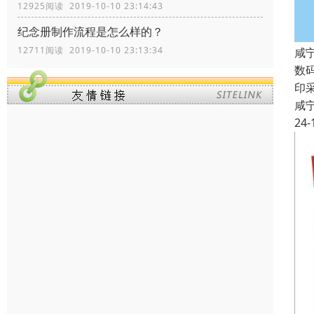
12925阅读 2019-10-10 23:14:43
纪念册制作流程是怎么样的？
12711阅读 2019-10-10 23:13:34
咸
数
印
咸
24-