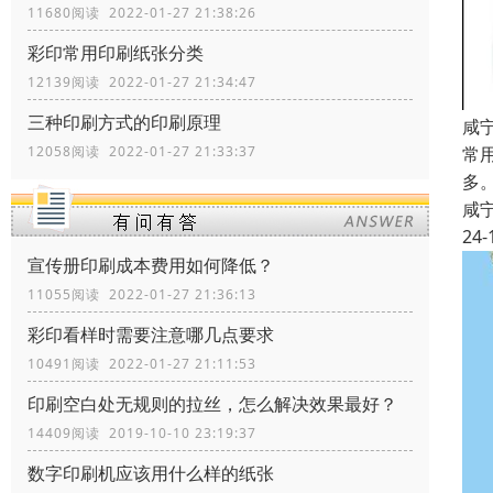
11680阅读 2022-01-27 21:38:26
彩印常用印刷纸张分类
12139阅读 2022-01-27 21:34:47
三种印刷方式的印刷原理
咸
常
12058阅读 2022-01-27 21:33:37
多
咸
24-
宣传册印刷成本费用如何降低？
11055阅读 2022-01-27 21:36:13
彩印看样时需要注意哪几点要求
10491阅读 2022-01-27 21:11:53
印刷空白处无规则的拉丝，怎么解决效果最好？
14409阅读 2019-10-10 23:19:37
数字印刷机应该用什么样的纸张