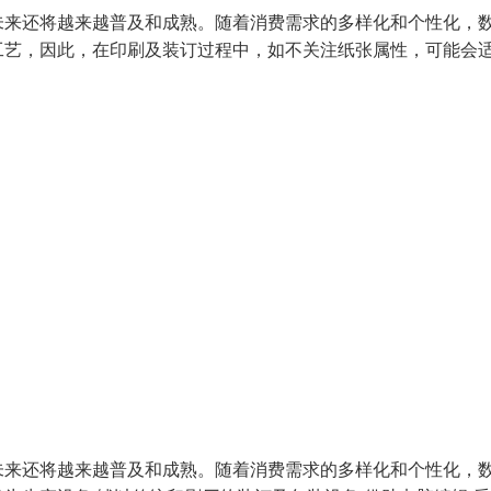
未来还将越来越普及和成熟。随着消费需求的多样化和个性化，
工艺，因此，在印刷及装订过程中，如不关注纸张属性，可能会
未来还将越来越普及和成熟。随着消费需求的多样化和个性化，