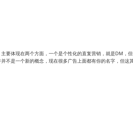
，主要体现在两个方面，一个是个性化的直复营销，就是DM，但
许并不是一个新的概念，现在很多广告上面都有你的名字，但这