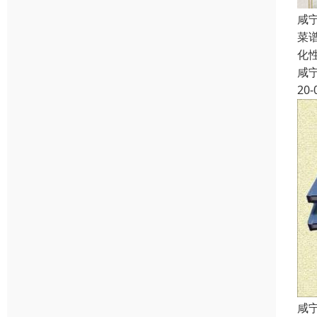
咸
菜
化
咸
20-
咸