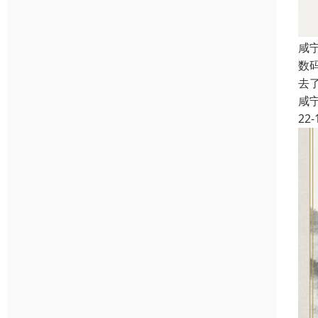
咸
数
去
咸
22-