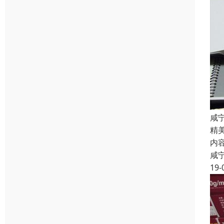
咸
精
内
咸
19-