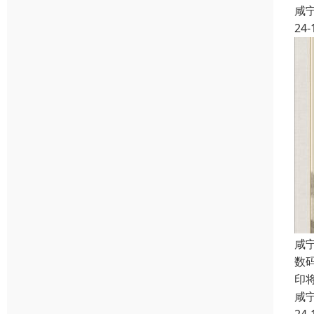
咸
24-
咸
数
印
咸