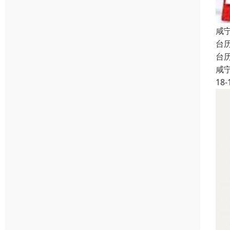
咸
台
台
咸
18-