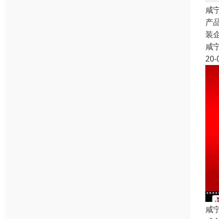
咸
产
装
咸
20-
咸