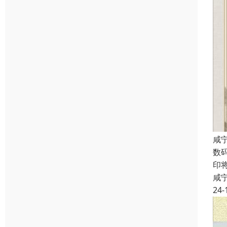
咸
数
印
咸
24-