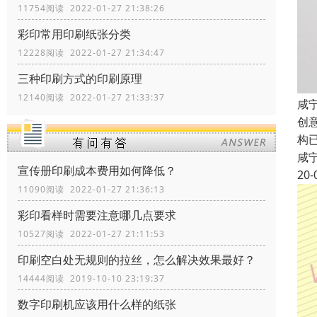
11754阅读 2022-01-27 21:38:26
彩印常用印刷纸张分类
12228阅读 2022-01-27 21:34:47
三种印刷方式的印刷原理
12140阅读 2022-01-27 21:33:37
咸
创
构
咸
宣传册印刷成本费用如何降低？
20-
11090阅读 2022-01-27 21:36:13
彩印看样时需要注意哪几点要求
10527阅读 2022-01-27 21:11:53
印刷空白处无规则的拉丝，怎么解决效果最好？
14444阅读 2019-10-10 23:19:37
数字印刷机应该用什么样的纸张