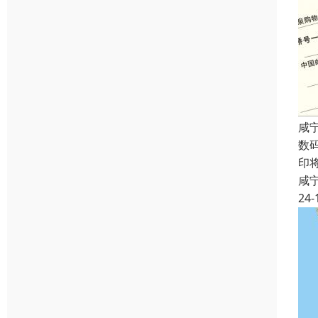
咸
数
印
咸
24-