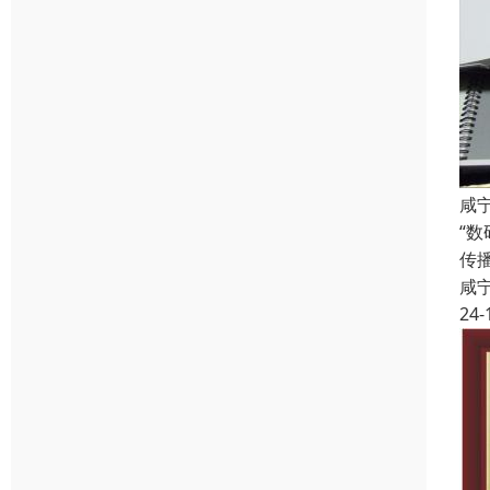
咸
“
传
咸
24-