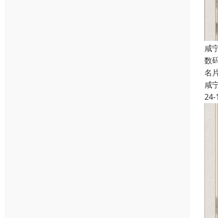
咸
数
名
咸
24-