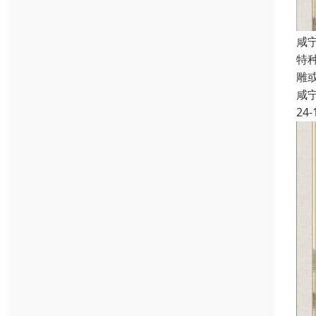
咸
特
雕
咸
24-