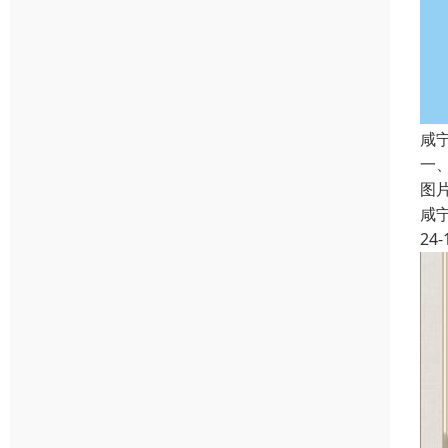
咸
一
图
咸
24-