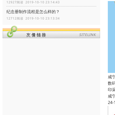
12927阅读 2019-10-10 23:14:43
纪念册制作流程是怎么样的？
12712阅读 2019-10-10 23:13:34
咸
数
印
咸
24-