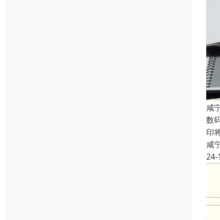
咸
数
印
咸
24-