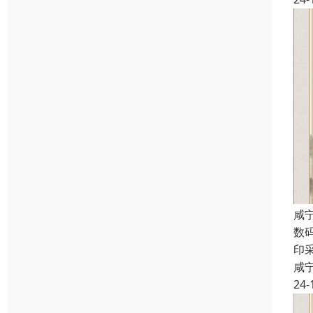
咸
数
印
咸
24-