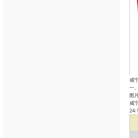
咸
一
图
咸
24-