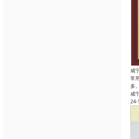
咸
常
多
咸
24-