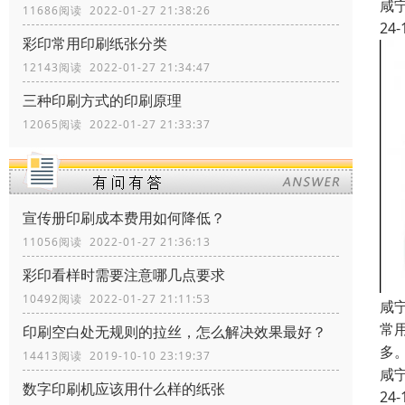
咸
11686阅读 2022-01-27 21:38:26
24-
彩印常用印刷纸张分类
12143阅读 2022-01-27 21:34:47
三种印刷方式的印刷原理
12065阅读 2022-01-27 21:33:37
宣传册印刷成本费用如何降低？
11056阅读 2022-01-27 21:36:13
彩印看样时需要注意哪几点要求
10492阅读 2022-01-27 21:11:53
咸
常
印刷空白处无规则的拉丝，怎么解决效果最好？
多
14413阅读 2019-10-10 23:19:37
咸
数字印刷机应该用什么样的纸张
24-