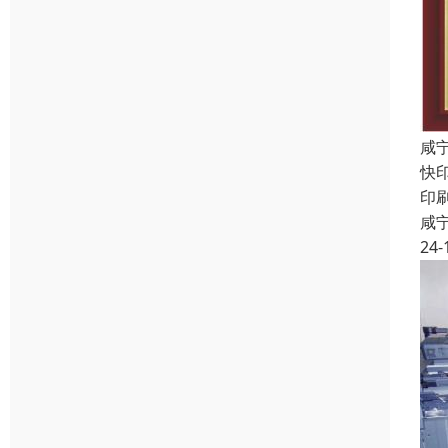
咸
快
印
咸
24-