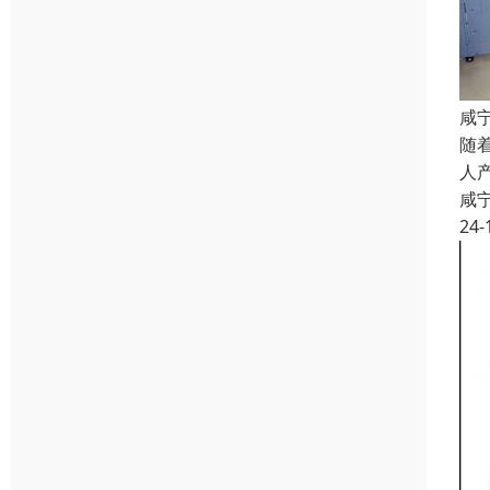
咸
随
人
咸
24-