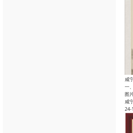
咸
一
图
咸
24-