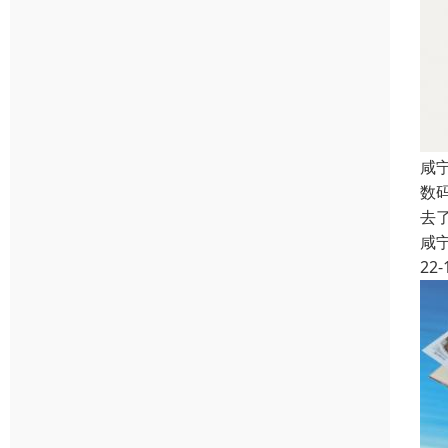
咸
数
去
咸
22-