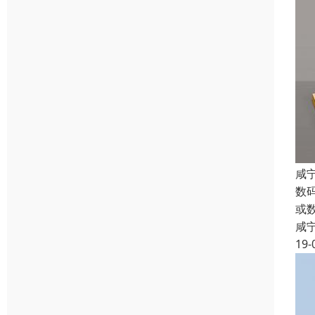
咸
数
或
咸
19-