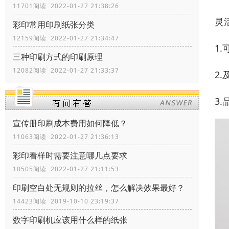
11701阅读 2022-01-27 21:38:26
灵
彩印常用印刷纸张分类
12159阅读 2022-01-27 21:34:47
1
三种印刷方式的印刷原理
12082阅读 2022-01-27 21:33:37
2
3
宣传册印刷成本费用如何降低？
11063阅读 2022-01-27 21:36:13
彩印看样时需要注意哪几点要求
10505阅读 2022-01-27 21:11:53
印刷空白处无规则的拉丝，怎么解决效果最好？
14423阅读 2019-10-10 23:19:37
数字印刷机应该用什么样的纸张