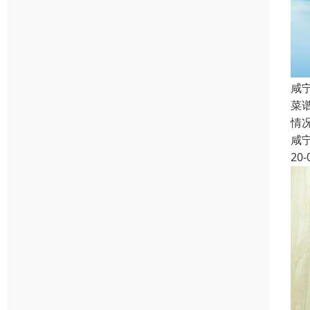
咸
菜
情
咸
20-