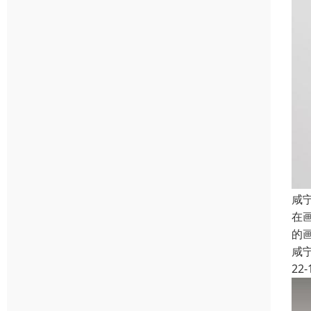
咸
在
的
咸
22-