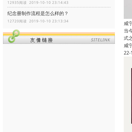
12935阅读 2019-10-10 23:14:43
纪念册制作流程是怎么样的？
12720阅读 2019-10-10 23:13:34
咸
当
式
咸
22-