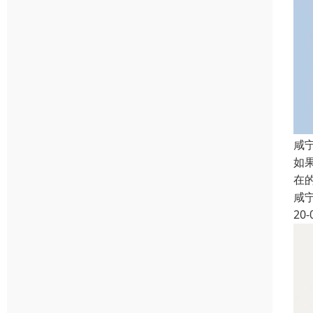
咸
如
在
咸
20-