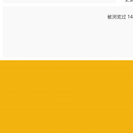
被浏览过 1