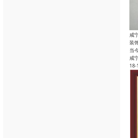
咸
装
当
咸
18-