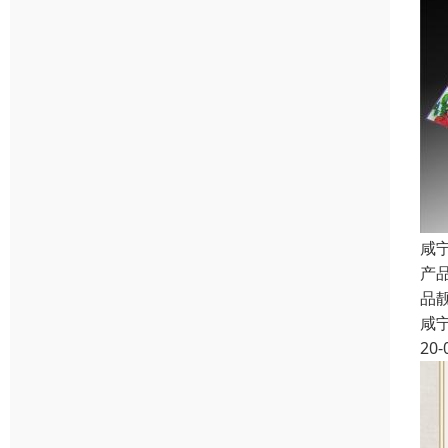
咸
产
品
咸
20-