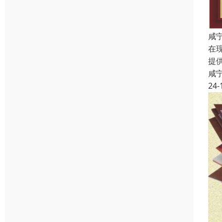
咸
在
提
咸
24-