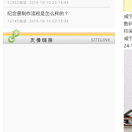
12962阅读 2019-10-10 23:14:43
纪念册制作流程是怎么样的？
咸
12745阅读 2019-10-10 23:13:34
数
印
咸
24-