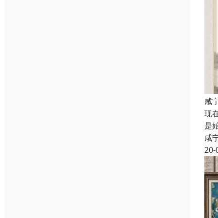
咸
现
是
咸
20-