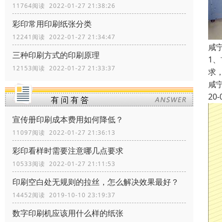
11764阅读 2022-01-27 21:38:26
彩印常用印刷纸张分类
12241阅读 2022-01-27 21:34:47
咸
三种印刷方式的印刷原理
1
12153阅读 2022-01-27 21:33:37
求
咸
20-
宣传册印刷成本费用如何降低？
11097阅读 2022-01-27 21:36:13
彩印看样时需要注意哪几点要求
10533阅读 2022-01-27 21:11:53
印刷空白处无规则的拉丝，怎么解决效果最好？
14452阅读 2019-10-10 23:19:37
数字印刷机应该用什么样的纸张