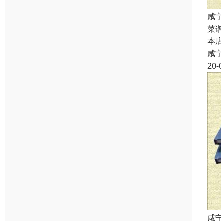
咸
菜
本
咸
20-
咸