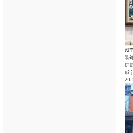
咸
装
讲
咸
20-