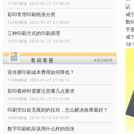
11762阅读 2022-01-27 21:38:26
咸
彩印常用印刷纸张分类
数
12240阅读 2022-01-27 21:34:47
手
三种印刷方式的印刷原理
咸
12151阅读 2022-01-27 21:33:37
18-
宣传册印刷成本费用如何降低？
11096阅读 2022-01-27 21:36:13
彩印看样时需要注意哪几点要求
10533阅读 2022-01-27 21:11:53
印刷空白处无规则的拉丝，怎么解决效果最好？
14450阅读 2019-10-10 23:19:37
数字印刷机应该用什么样的纸张