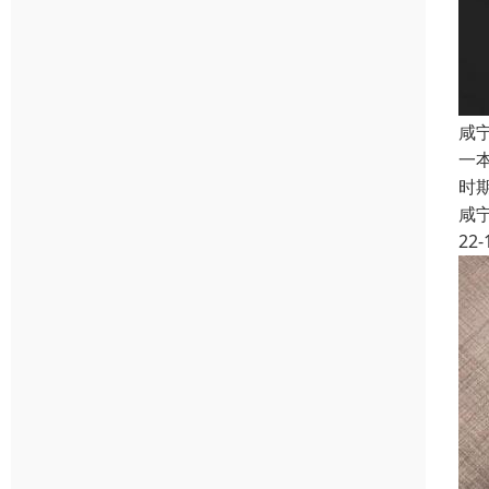
咸
一
时
咸
22-