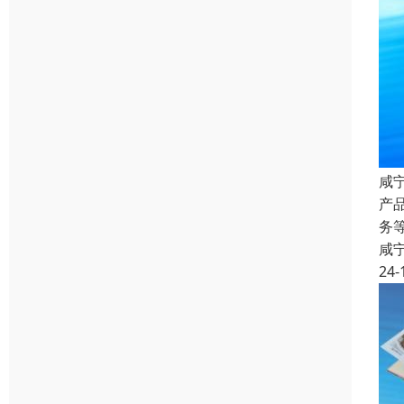
咸
产
务
咸
24-