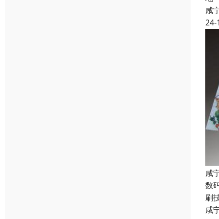
咸
24-
咸
数
刷
咸