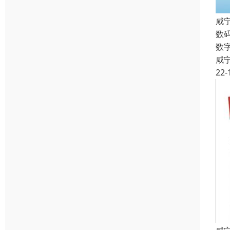
咸
数
数
咸
22-