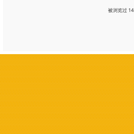
被浏览过 1